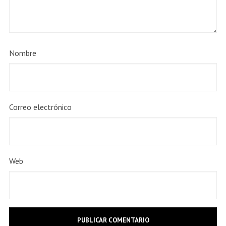
Nombre
Correo electrónico
Web