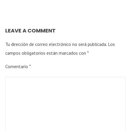
LEAVE A COMMENT
Tu dirección de correo electrónico no será publicada.
Los
campos obligatorios están marcados con
*
Comentario
*