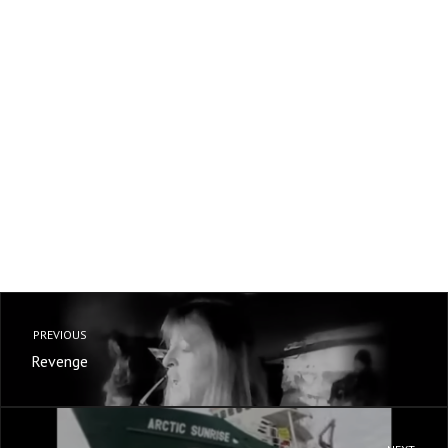
PREVIOUS
Revenge