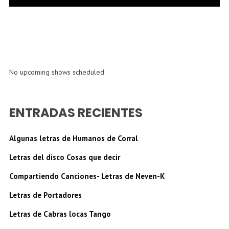
No upcoming shows scheduled
ENTRADAS RECIENTES
Algunas letras de Humanos de Corral
Letras del disco Cosas que decir
Compartiendo Canciones- Letras de Neven-K
Letras de Portadores
Letras de Cabras locas Tango