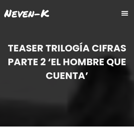
Neven-K
TEASER TRILOGÍA CIFRAS
PARTE 2 ‘EL HOMBRE QUE
CUENTA’