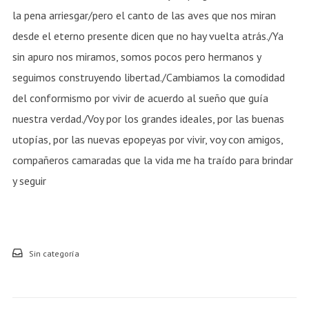
la pena arriesgar/pero el canto de las aves que nos miran
desde el eterno presente dicen que no hay vuelta atrás./Ya
sin apuro nos miramos, somos pocos pero hermanos y
seguimos construyendo libertad./Cambiamos la comodidad
del conformismo por vivir de acuerdo al sueño que guía
nuestra verdad./Voy por los grandes ideales, por las buenas
utopías, por las nuevas epopeyas por vivir, voy con amigos,
compañeros camaradas que la vida me ha traído para brindar
y seguir
Sin categoría