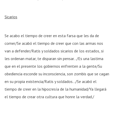
Sicarios
Se acabo el tiempo de creer en esta farsa que les da de
comer/Se acabó el tiempo de creer que con las armas nos
van a defender/Ratis y soldados sicarios de los estados, si
les ordenan matar, te disparan sin pensar…/Es una lastima
que en el presente los gobiernos enfrenten a la gente/Su
obediencia esconde su inconsciencia, son zombis que se cagan
en su propia existencia/Ratis y soldados…/Se acabó el
tiempo de creer en la hipocresía de la humanidad/Ya llegará
el tiempo de crear otra cultura que honre la verdad./