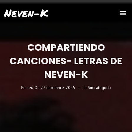
Neven-K
COMPARTIENDO
CANCIONES- LETRAS DE
NEVEN-K
Posted On
27 diciembre, 2025
In
Sin categoría