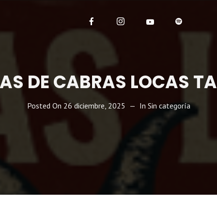
RAS DE CABRAS LOCAS T
Posted On
26 diciembre, 2025
In
Sin categoría