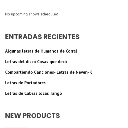
No upcoming shows scheduled
ENTRADAS RECIENTES
Algunas letras de Humanos de Corral
Letras del disco Cosas que decir
Compartiendo Canciones- Letras de Neven-K
Letras de Portadores
Letras de Cabras locas Tango
NEW PRODUCTS