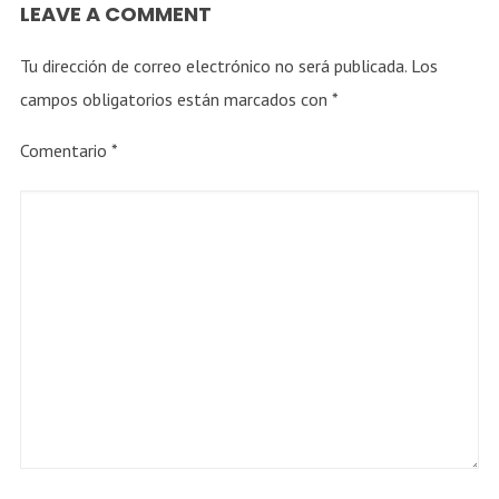
LEAVE A COMMENT
Tu dirección de correo electrónico no será publicada.
Los
campos obligatorios están marcados con
*
Comentario
*