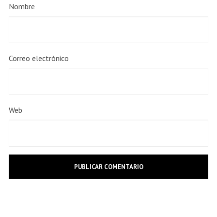
Nombre
Correo electrónico
Web