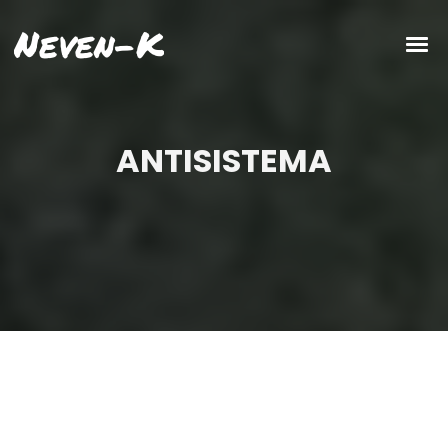
Neven-K
ANTISISTEMA