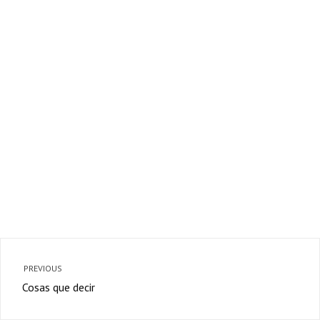
PREVIOUS
Cosas que decir