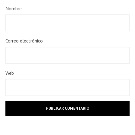
Nombre
Correo electrónico
Web