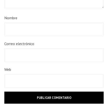
Nombre
Correo electrónico
Web