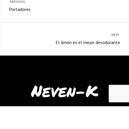
PREVIOUS
Portadores
NEXT
El limón es el mejor desodorante
Neven-K