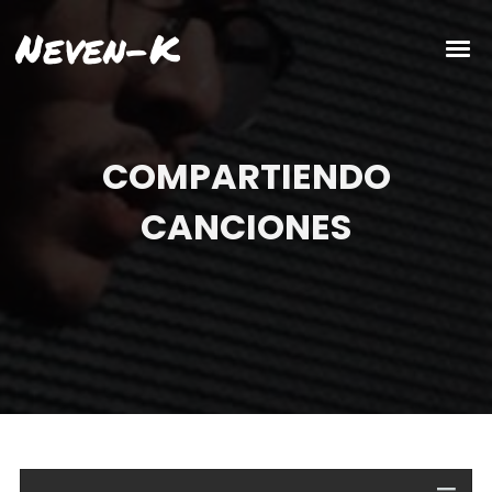
Neven-K
COMPARTIENDO
CANCIONES
Reproductor
de