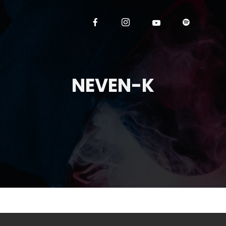
NEVEN-K