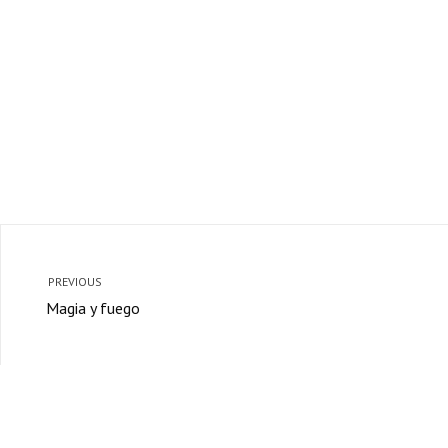
PREVIOUS
Magia y fuego