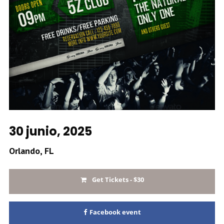
30 junio, 2025
Orlando, FL
Get Tickets - $30
Facebook event