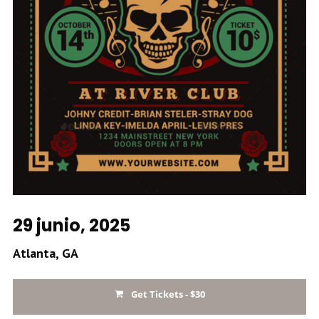
29 junio, 2025
Atlanta, GA
Get Tickets - $30