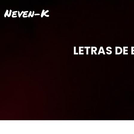
Neven-K
LETRAS DE