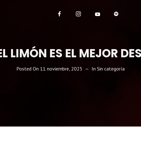
 EL LIMÓN ES EL MEJOR D
Posted On
11 noviembre, 2025
In
Sin categoría